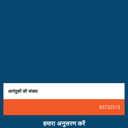
आगंतुकों की संख्या
83732513
हमारा अनुसरण करें