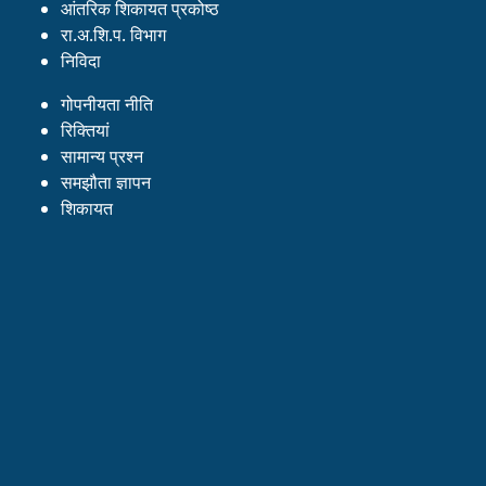
आंतरिक शिकायत प्रकोष्ठ
रा.अ.शि.प. विभाग
निविदा
गोपनीयता नीति
रिक्तियां
सामान्य प्रश्न
समझौता ज्ञापन
शिकायत