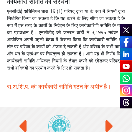
कार्यकारी समिति की संरचना
एनसीटीई अधिनियम धारा 19 (1) परिषद् द्वारा या के रूप में नियमों द्वारा
निर्धारित किया जा सकता है कि यह करने के लिए सौंपा जा सकता है के
रूप में इस तरह के कार्यों के निर्वहन के लिए कार्यकारिणी समिति के गठन
का प्रावधान है। एनसीटीई की जनरल बॉडी ने 3,1995 नवंबर को
आयोजित अपनी पहली बैठक में फैसला किया कि कार्यकारी समिति आम
तौर पर परिषद् के कार्यों को अंजाम दे सकती है और परिषद् के सभी मामलों
और धन के प्रबंधन पर नियंत्रण हो सकता है। आगे यह भी निर्णय लिया
कार्यकारी समिति अधिकार नियमों के तैयार करने को छोड़कर परिषद् के
सभी शक्तियों का प्रयोग करने के लिए हो सकता है।
रा.अ.शि.प. की कार्यकारी समिति गठन के अधीन है।