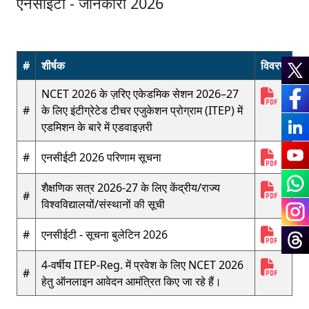
एनसीईटी - जानकारी 2026
#
शीर्षक
विवरण
NCET 2026 के ज़रिए एकेडमिक सेशन 2026–27
#
के लिए इंटीग्रेटेड टीचर एजुकेशन प्रोग्राम (ITEP) में
एडमिशन के बारे में एडवाइज़री
#
एनसीईटी 2026 परिणाम सूचना
शैक्षणिक सत्र 2026-27 के लिए केंद्रीय/राज्य
#
विश्वविद्यालयों/संस्थानों की सूची
#
एनसीईटी - सूचना बुलेटिन 2026
4-वर्षीय ITEP-Reg. में प्रवेश के लिए NCET 2026
#
हेतु ऑनलाइन आवेदन आमंत्रित किए जा रहे हैं।