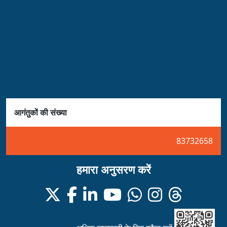
आगंतुकों की संख्या
83732658
हमारा अनुसरण करें