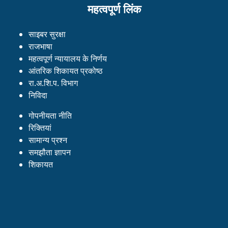
महत्वपूर्ण लिंक
साइबर सुरक्षा
राजभाषा
महत्वपूर्ण न्यायालय के निर्णय
आंतरिक शिकायत प्रकोष्ठ
रा.अ.शि.प. विभाग
निविदा
गोपनीयता नीति
रिक्तियां
सामान्य प्रश्न
समझौता ज्ञापन
शिकायत